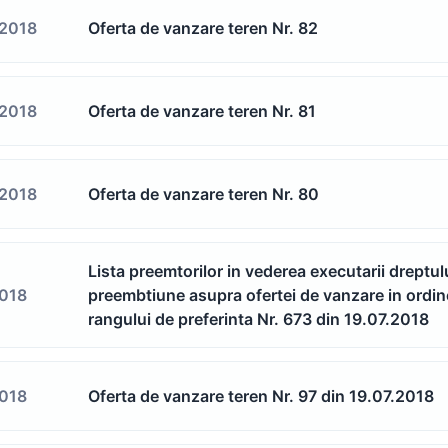
/2018
Oferta de vanzare teren Nr. 82
/2018
Oferta de vanzare teren Nr. 81
/2018
Oferta de vanzare teren Nr. 80
Lista preemtorilor in vederea executarii dreptul
2018
preembtiune asupra ofertei de vanzare in ordi
rangului de preferinta Nr. 673 din 19.07.2018
2018
Oferta de vanzare teren Nr. 97 din 19.07.2018