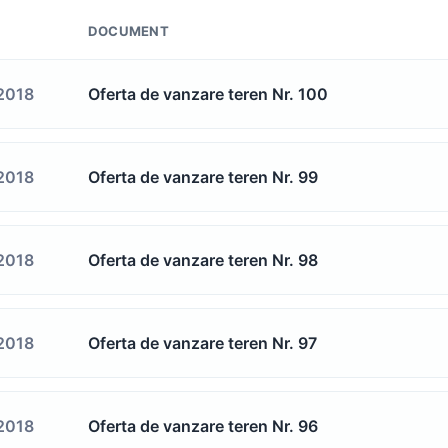
DOCUMENT
2018
Oferta de vanzare teren Nr. 100
2018
Oferta de vanzare teren Nr. 99
2018
Oferta de vanzare teren Nr. 98
2018
Oferta de vanzare teren Nr. 97
2018
Oferta de vanzare teren Nr. 96