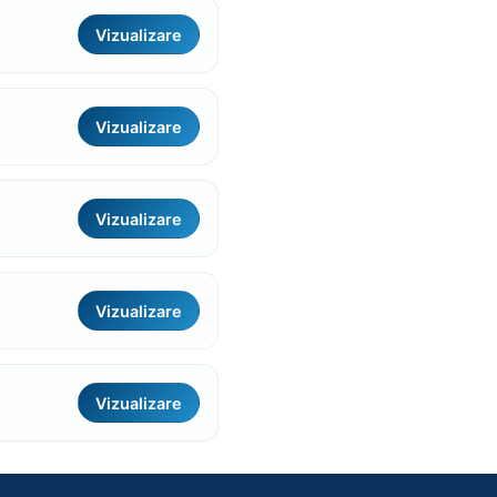
Vizualizare
Vizualizare
Vizualizare
Vizualizare
Vizualizare