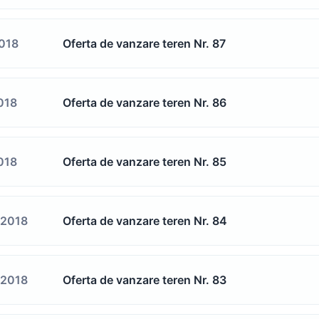
2018
Oferta de vanzare teren Nr. 87
018
Oferta de vanzare teren Nr. 86
018
Oferta de vanzare teren Nr. 85
/2018
Oferta de vanzare teren Nr. 84
/2018
Oferta de vanzare teren Nr. 83