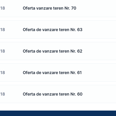
018
Oferta vanzare teren Nr. 70
018
Oferta de vanzare teren Nr. 63
018
Oferta de vanzare teren Nr. 62
018
Oferta de vanzare teren Nr. 61
018
Oferta de vanzare teren Nr. 60