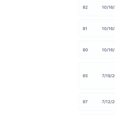
82
10/16
81
10/16
80
10/16
65
7/19/
97
7/12/