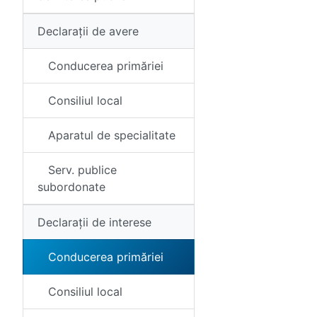
Declarații de avere
Conducerea primăriei
Consiliul local
Aparatul de specialitate
Serv. publice
subordonate
Declarații de interese
Conducerea primăriei
Consiliul local