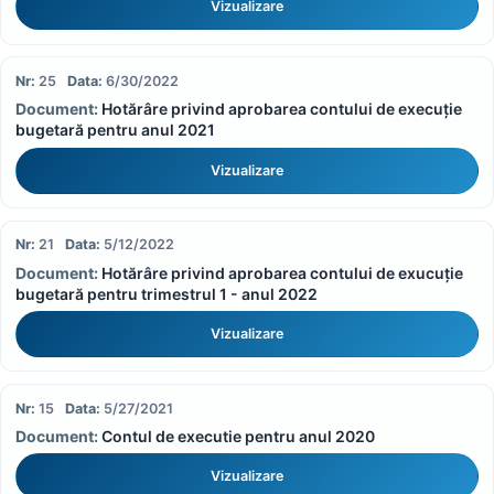
Vizualizare
25
6/30/2022
Hotărâre privind aprobarea contului de execuție
bugetară pentru anul 2021
Vizualizare
21
5/12/2022
Hotărâre privind aprobarea contului de exucuție
bugetară pentru trimestrul 1 - anul 2022
Vizualizare
15
5/27/2021
Contul de executie pentru anul 2020
Vizualizare