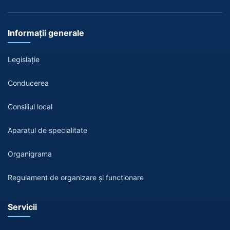
Informații generale
Legislație
Conducerea
Consiliul local
Aparatul de specialitate
Organigrama
Regulament de organizare și funcționare
Servicii