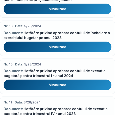
Vizualizare
16
5/23/2024
Hotărâre privind aprobara contului de încheiere a
exercițiului bugetar pe anul 2023
Vizualizare
15
5/23/2024
Hotărâre privind aprobara contului de execuție
bugetară pentru trimestrul I - anul 2024
Vizualizare
11
3/28/2024
Hotărâre privind aprobarea contului de execuție
bugetară pentru trimestrul IV - anul 2023