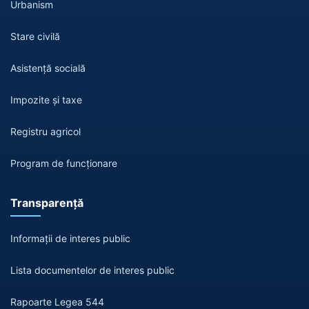
Urbanism
Stare civilă
Asistență socială
Impozite și taxe
Registru agricol
Program de funcționare
Transparență
Informații de interes public
Lista documentelor de interes public
Rapoarte Legea 544