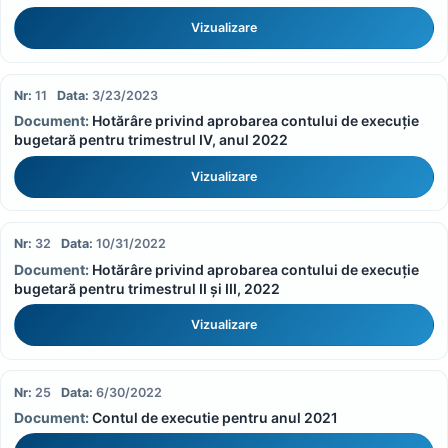
Vizualizare
11
3/23/2023
Hotărâre privind aprobarea contului de execuție
bugetară pentru trimestrul IV, anul 2022
Vizualizare
32
10/31/2022
Hotărâre privind aprobarea contului de execuție
bugetară pentru trimestrul II și III, 2022
Vizualizare
25
6/30/2022
Contul de executie pentru anul 2021