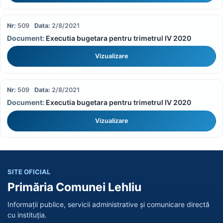
509
2/8/2021
Executia bugetara pentru trimetrul IV 2020
Vizualizare
509
2/8/2021
Executia bugetara pentru trimetrul IV 2020
Vizualizare
SITE OFICIAL
Primăria Comunei Lehliu
Informații publice, servicii administrative și comunicare directă
cu instituția.