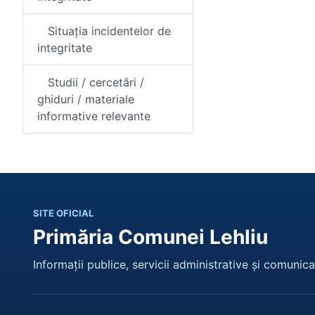
Situația incidentelor de
integritate
Studii / cercetări /
ghiduri / materiale
informative relevante
SITE OFICIAL
Primăria Comunei Lehliu
Informații publice, servicii administrative și comunicar