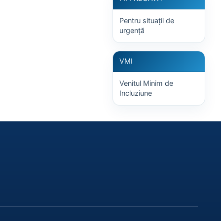
Pentru situații de
urgență
VMI
Venitul Minim de
Incluziune