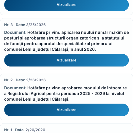
Vizualizare
3
3/25/2026
Hotărâre privind aplicarea noului număr maxim de
posturi și aprobarea structurii organizatorice și a statutului
de funcții pentru aparatul de specialitate al primarului
comunei Lehliu,județul Călărași,în anul 2026.
Vizualizare
2
2/26/2026
Hotărâre privind aprobarea modului de întocmire
a Registrului Agricol pentru perioada 2025 - 2029 la nivelul
comunei Lehliu,județul Călărași.
Vizualizare
1
2/26/2026