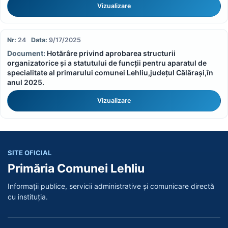
Vizualizare
24
9/17/2025
Hotărâre privind aprobarea structurii
organizatorice și a statutului de funcții pentru aparatul de
specialitate al primarului comunei Lehliu,județul Călărași,în
anul 2025.
Vizualizare
SITE OFICIAL
Primăria Comunei Lehliu
Informații publice, servicii administrative și comunicare directă
cu instituția.