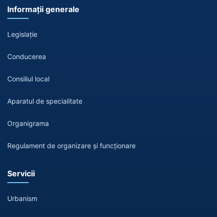
Informații generale
Legislație
Conducerea
Consiliul local
Aparatul de specialitate
Organigrama
Regulament de organizare și funcționare
Servicii
Urbanism