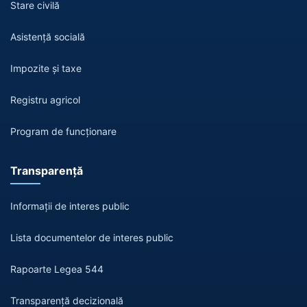
Stare civilă
Asistență socială
Impozite și taxe
Registru agricol
Program de funcționare
Transparență
Informații de interes public
Lista documentelor de interes public
Rapoarte Legea 544
Transparență decizională