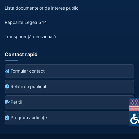
Lista documentelor de interes public
Rapoarte Legea 544
Transparență decizională
Contact rapid
Formular contact
Relații cu publicul
Petiții
Program audiențe