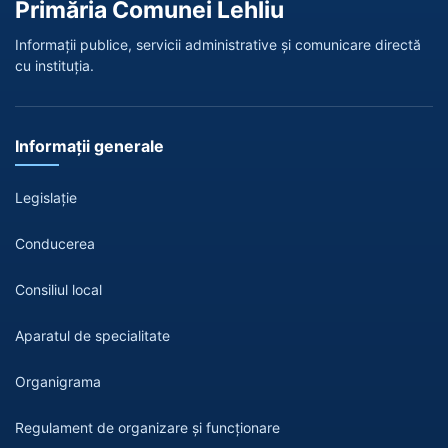
Primăria Comunei Lehliu
Informații publice, servicii administrative și comunicare directă
cu instituția.
Informații generale
Legislație
Conducerea
Consiliul local
Aparatul de specialitate
Organigrama
Regulament de organizare și funcționare