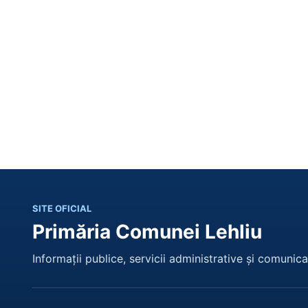
SITE OFICIAL
Primăria Comunei Lehliu
Informații publice, servicii administrative și comunicar