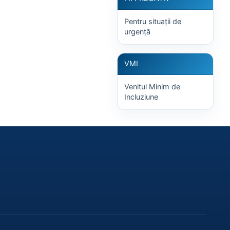
Pentru situații de
urgență
VMI
Venitul Minim de
Incluziune